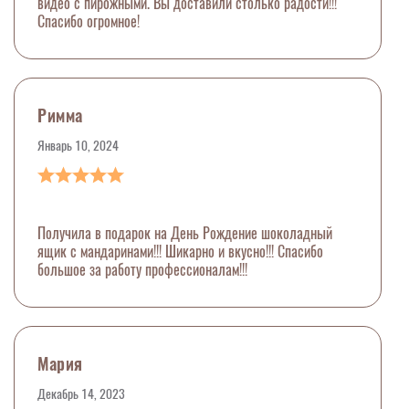
видео с пирожными. Вы доставили столько радости!!!
Спасибо огромное!
Римма
Январь 10, 2024
Получила в подарок на День Рождение шоколадный
ящик с мандаринами!!! Шикарно и вкусно!!! Спасибо
большое за работу профессионалам!!!
Мария
Декабрь 14, 2023