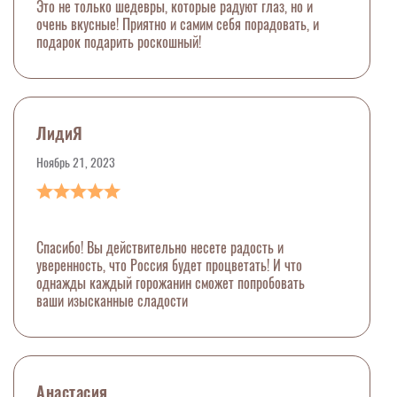
Это не только шедевры, которые радуют глаз, но и
очень вкусные! Приятно и самим себя порадовать, и
подарок подарить роскошный!
ЛидиЯ
Ноябрь 21, 2023
Спасибо! Вы действительно несете радость и
уверенность, что Россия будет процветать! И что
однажды каждый горожанин сможет попробовать
ваши изысканные сладости
Анастасия