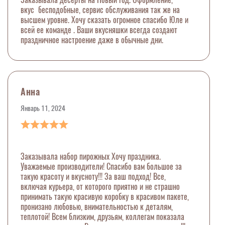
вкус бесподобные, сервис обслуживания так же на
высшем уровне. Хочу сказать огромное спасибо Юле и
всей ее команде . Ваши вкусняшки всегда создают
праздничное настроение даже в обычные дни.
Анна
Январь 11, 2024
Заказывала набор пирожных Хочу праздника.
Уважаемые производители! Спасибо вам большое за
такую красоту и вкусноту!!! За ваш подход! Все,
включая курьера, от которого приятно и не страшно
принимать такую красивую коробку в красивом пакете,
пронизано любовью, внимательностью к деталям,
теплотой! Всем близким, друзьям, коллегам показала