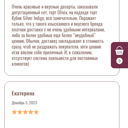
Очень красивые и вкусные десерты, заказывали
дегустационный сет, торт Olivia, на подходе торт
Кубик Silver Indigo, все замечательно. Поражает
только, что у такого изысканного и вкусного бренда
платная доставка с не очень удобными интервалами,
либо за более удобные еще более "неудобный"
ценник. Обычно, доставку закладывают в стоимость
сразу, чтоб не раздражать покупателя, хотя ценник
итак вполне себе приличный. И, к сожалению,
отсутствует система лояльности для постоянных
0
клиентов(
Екатерина
Декабрь 5, 2023