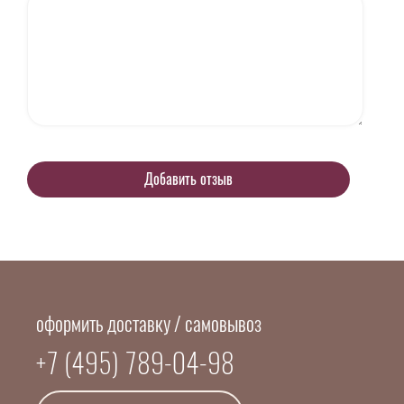
оформить доставку / самовывоз
+7 (495) 789-04-98