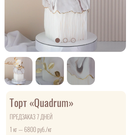
Торт «Quadrum»
ПРЕДЗАКАЗ 7 ДНЕЙ
1 кг — 6800 руб./кг