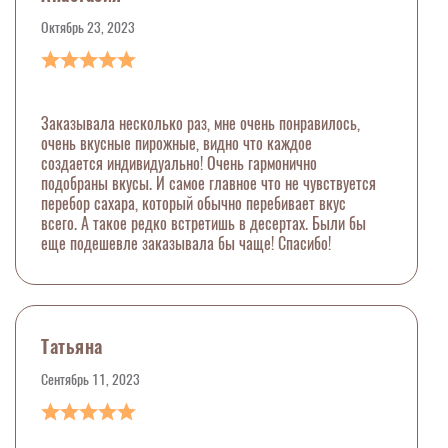
Октябрь 23, 2023
Заказывала несколько раз, мне очень понравилось,
очень вкусные пирожные, видно что каждое
создается индивидуально! Очень гармонично
подобраны вкусы. И самое главное что не чувствуется
перебор сахара, который обычно перебивает вкус
всего. А такое редко встретишь в десертах. Были бы
еще подешевле заказывала бы чаще! Спасибо!
Татьяна
Сентябрь 11, 2023