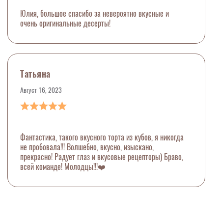
Юлия, большое спасибо за невероятно вкусные и
очень оригинальные десерты!
Татьяна
Август 16, 2023
Фантастика, такого вкусного торта из кубов, я никогда
не пробовала!!! Волшебно, вкусно, изыскано,
прекрасно! Радует глаз и вкусовые рецепторы) Браво,
всей команде! Молодцы!!!❤️