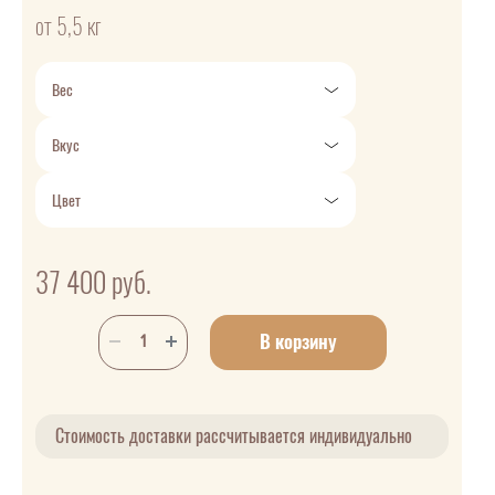
от 5,5 кг
Вес
Вкус
Цвет
37 400
руб.
В корзину
Стоимость доставки рассчитывается индивидуально