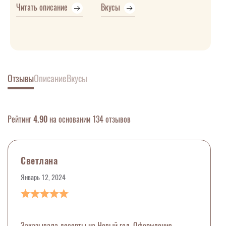
Читать описание
Вкусы
Отзывы
Описание
Вкусы
Рейтинг
4.90
на основании 134 отзывов
Светлана
Январь 12, 2024
Заказывала десерты на Новый год. Оформление,