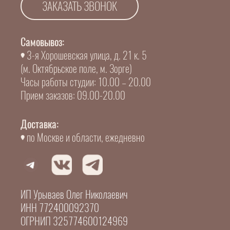
ЗАКАЗАТЬ ЗВОНОК
Самовывоз:
3-я Хорошевская улица, д. 21 к. 5
(м. Октябрьское поле, м. Зорге)
Часы работы студии: 10.00 – 20.00
Прием заказов: 09.00-20.00
Доставка:
по Москве и области, ежедневно
ИП Урываев Олег Николаевич
ИНН 772400092370
ОГРНИП 325774600124969