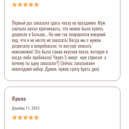
Первый раз заказала здесь пасху на праздники. Муж
сначала начал критиковать, что можно было купить
дешевле и больше... Но мне так понравился внешний
вид, что я не могла не заказать! Когда мы с мужем
разрезали и попробовали, то восторг описать
невозможно! Это была самая вкусная пасха, которую я
когда-либо пробовала! Через 5 минут муж спросил: а
почему ты одну заказала?) Сейчас заказываем
новогодний набор. Думаю, нужно сразу брать два)
Ярина
Декабрь 11, 2023