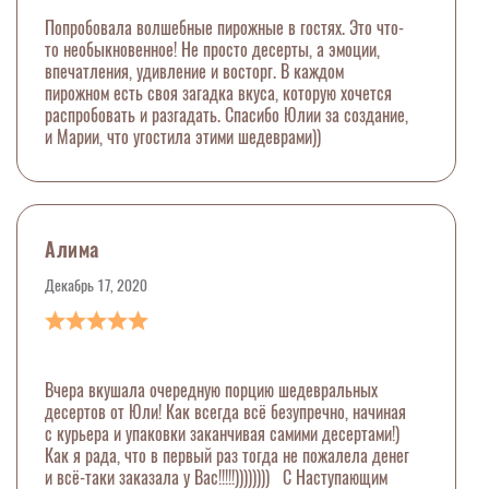
Попробовала волшебные пирожные в гостях. Это что-
то необыкновенное! Не просто десерты, а эмоции,
впечатления, удивление и восторг. В каждом
пирожном есть своя загадка вкуса, которую хочется
распробовать и разгадать. Спасибо Юлии за создание,
и Марии, что угостила этими шедеврами))
Алима
Декабрь 17, 2020
Вчера вкушала очередную порцию шедевральных
десертов от Юли! Как всегда всё безупречно, начиная
с курьера и упаковки заканчивая самими десертами!)
Как я рада, что в первый раз тогда не пожалела денег
и всё-таки заказала у Вас!!!!!)))))))) С Наступающим