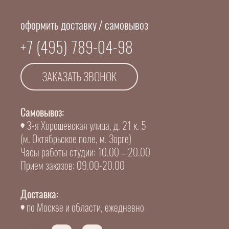
оформить доставку / самовывоз
+7 (495) 789-04-98
ЗАКАЗАТЬ ЗВОНОК
Самовывоз:
3-я Хорошевская улица, д. 21 к. 5
(м. Октябрьское поле, м. Зорге)
Часы работы студии: 10.00 – 20.00
Прием заказов: 09.00-20.00
Доставка:
по Москве и области, ежедневно