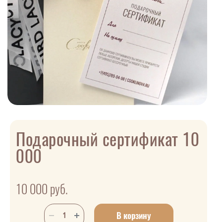
Подарочный сертификат 10
000
10 000
руб.
В корзину