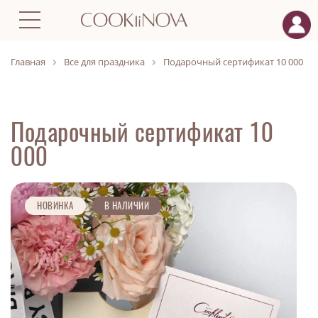
Главная
Все для праздника
Подарочный сертификат 10 000
Подарочный сертификат 10
000
НОВИНКА
В НАЛИЧИИ