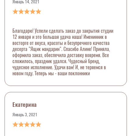
Январь 14, 2021
Благодарю! Успели сделать заказ до закрытия студии
12 января и это большая удача наша! Именинник в
восторге от вкуса, красоты и безупречного качества
десерта "Ящик мандарин". Спасибо Алине! Приняла,
оформила заказ, обеспечила доставку вовремя. Все
сложилось, праздник удался. Чудесный бренд,
чудесное исполнение. Удачи вам! И, не теряемся в
новом году. Теперь мы - ваши поклонники
Екатерина
Январь 3, 2021