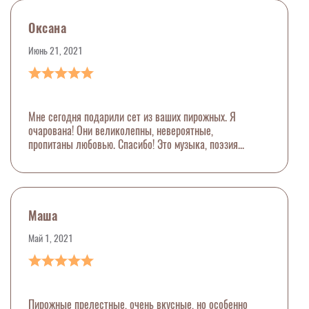
Оксана
Июнь 21, 2021
Мне сегодня подарили сет из ваших пирожных. Я
очарована! Они великолепны, невероятные,
пропитаны любовью. Спасибо! Это музыка, поэзия...
Маша
Май 1, 2021
Пирожные прелестные, очень вкусные, но особенно