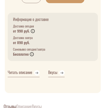
Информация о доставке
Доставка сегодня
от 990 руб.
Доставка завтра
от 890 руб.
Самовывоз сегодня/завтра
Бесплатно
Читать описание
Вкусы
Отзывы
Описание
Вкусы