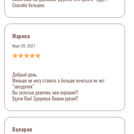
Спасибо большое.
Марина
Март 20, 2021
Добрый день.
Меньше не могу ставить а больше хочеться но нет
"звездочек"
Вы золотые девочки, мои хорошие!!!
Удачи Вам! Здоровья Вашим рукам!!!
Валерия