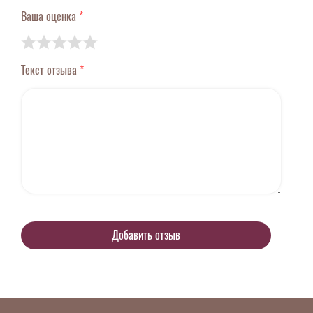
Ваша оценка
*
Текст отзыва
*