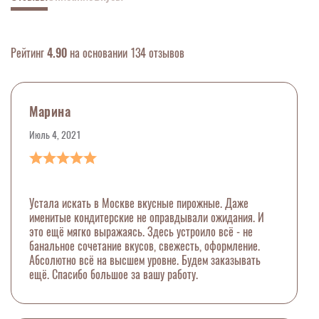
Рейтинг
4.90
на основании 134 отзывов
Марина
Июль 4, 2021
Устала искать в Москве вкусные пирожные. Даже
именитые кондитерские не оправдывали ожидания. И
это ещё мягко выражаясь. Здесь устроило всё - не
банальное сочетание вкусов, свежесть, оформление.
Абсолютно всё на высшем уровне. Будем заказывать
ещё. Спасибо большое за вашу работу.