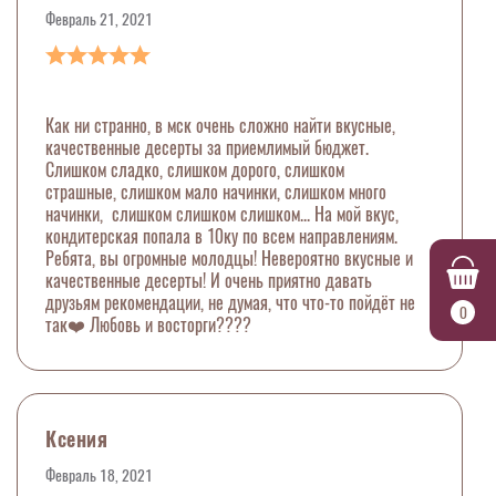
Февраль 21, 2021
Как ни странно, в мск очень сложно найти вкусные,
качественные десерты за приемлимый бюджет.
Слишком сладко, слишком дорого, слишком
страшные, слишком мало начинки, слишком много
начинки, слишком слишком слишком... На мой вкус,
кондитерская попала в 10ку по всем направлениям.
Ребята, вы огромные молодцы! Невероятно вкусные и
качественные десерты! И очень приятно давать
друзьям рекомендации, не думая, что что-то пойдёт не
0
так❤️ Любовь и восторги????
Ксения
Февраль 18, 2021