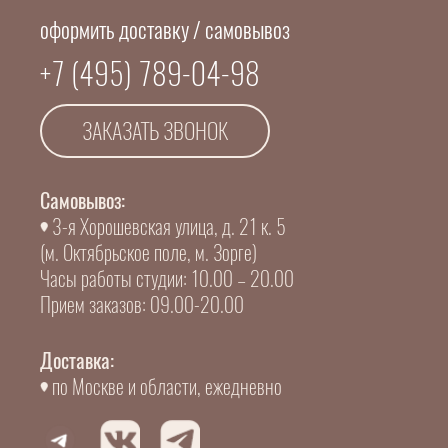
оформить доставку / самовывоз
+7 (495) 789-04-98
ЗАКАЗАТЬ ЗВОНОК
Самовывоз:
3-я Хорошевская улица, д. 21 к. 5
(м. Октябрьское поле, м. Зорге)
Часы работы студии: 10.00 – 20.00
Прием заказов: 09.00-20.00
Доставка:
по Москве и области, ежедневно