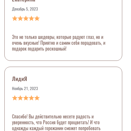
Декабрь 5, 2023
Это не только шедевры, которые радуют глаз, но и
очень вкусные! Приятно и самим себя порадовать, и
подарок подарить роскошный!
ЛидиЯ
Ноябрь 21, 2023
Спасибо! Вы действительно несете радость и
уверенность, что Россия будет процветать! И что
однажды каждый горожанин сможет попробовать