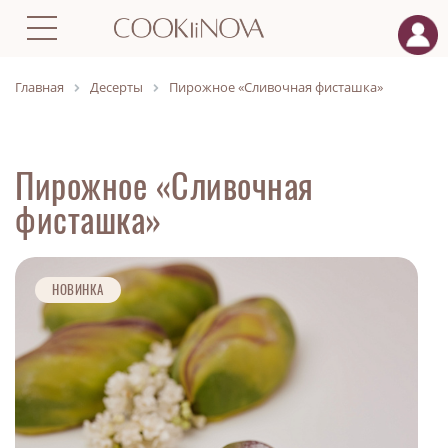
Главная
Десерты
Пирожное «Сливочная фисташка»
Пирожное «Сливочная
фисташка»
НОВИНКА