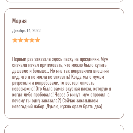
Мария
Декабрь 14, 2023
Первый раз заказала здесь пасху на праздники. Муж
сначала начал критиковать, что можно было купить
дешевле и больше... Но мне так понравился внешний
вид, что я не могла не заказать! Когда мы с мужем
разрезали и попробовали, то восторг описать
невозможно! Это была самая вкусная пасха, которую я
когда-либо пробовала! Через 5 минут муж спросил: а
почему ты одну заказала?) Сейчас заказываем
новогодний набор. Думаю, нужно сразу брать два)