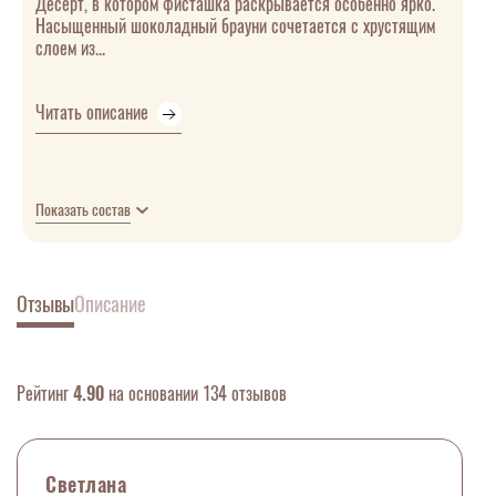
Десерт, в котором фисташка раскрывается особенно ярко.
Насыщенный шоколадный брауни сочетается с хрустящим
слоем из...
Читать описание
Показать состав
Отзывы
Описание
Рейтинг
4.90
на основании 134 отзывов
Светлана