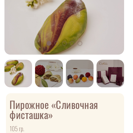
Пирожное «Сливочная
фисташка»
105 гр.