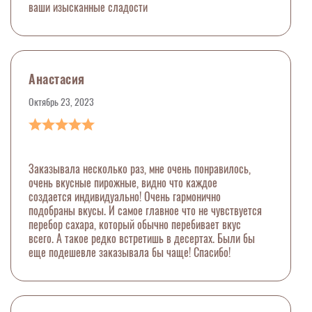
ваши изысканные сладости
Анастасия
Октябрь 23, 2023
Заказывала несколько раз, мне очень понравилось,
очень вкусные пирожные, видно что каждое
создается индивидуально! Очень гармонично
подобраны вкусы. И самое главное что не чувствуется
перебор сахара, который обычно перебивает вкус
всего. А такое редко встретишь в десертах. Были бы
еще подешевле заказывала бы чаще! Спасибо!