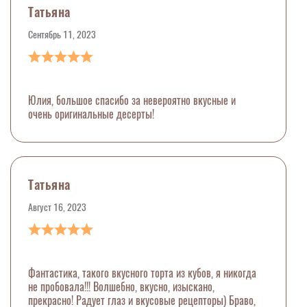
Татьяна
Сентябрь 11, 2023
Юлия, большое спасибо за невероятно вкусные и
очень оригинальные десерты!
Татьяна
Август 16, 2023
Фантастика, такого вкусного торта из кубов, я никогда
не пробовала!!! Волшебно, вкусно, изыскано,
прекрасно! Радует глаз и вкусовые рецепторы) Браво,