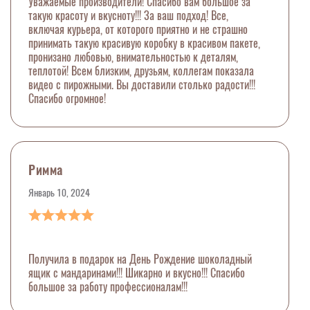
Уважаемые производители! Спасибо вам большое за
такую красоту и вкусноту!!! За ваш подход! Все,
включая курьера, от которого приятно и не страшно
принимать такую красивую коробку в красивом пакете,
пронизано любовью, внимательностью к деталям,
теплотой! Всем близким, друзьям, коллегам показала
видео с пирожными. Вы доставили столько радости!!!
Спасибо огромное!
Римма
Январь 10, 2024
Получила в подарок на День Рождение шоколадный
ящик с мандаринами!!! Шикарно и вкусно!!! Спасибо
большое за работу профессионалам!!!