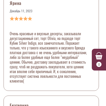
Ярина
Декабрь 11, 2023
Очень красивые и вкусные десерты, заказывали
дегустационный сет, торт Olivia, на подходе торт
Кубик Silver Indigo, все замечательно. Поражает
только, что у такого изысканного и вкусного бренда
платная доставка с не очень удобными интервалами,
либо за более удобные еще более "неудобный"
ценник. Обычно, доставку закладывают в стоимость
0
сразу, чтоб не раздражать покупателя, хотя ценник
итак вполне себе приличный. И, к сожалению,
отсутствует система лояльности для постоянных
клиентов(
Екатерина