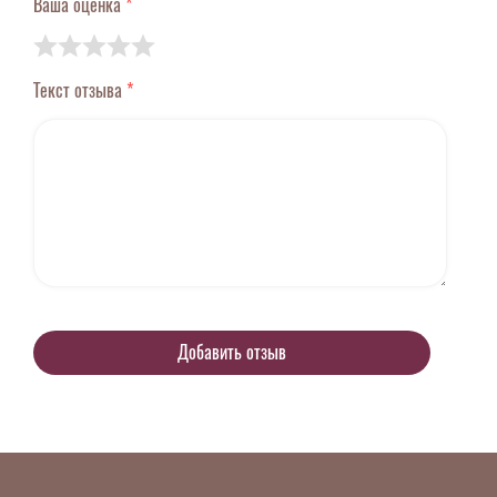
Ваша оценка
*
Текст отзыва
*