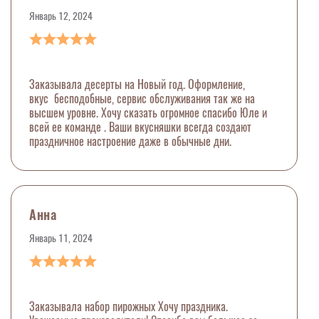
Январь 12, 2024
Заказывала десерты на Новый год. Оформление,
вкус бесподобные, сервис обслуживания так же на
высшем уровне. Хочу сказать огромное спасибо Юле и
всей ее команде . Ваши вкусняшки всегда создают
праздничное настроение даже в обычные дни.
Анна
Январь 11, 2024
Заказывала набор пирожных Хочу праздника.