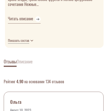
сочетания Нежные...
Читать описание
Показать состав
Отзывы
Описание
Рейтинг
4.90
на основании 134 отзывов
Ольга
Август 10, 2023