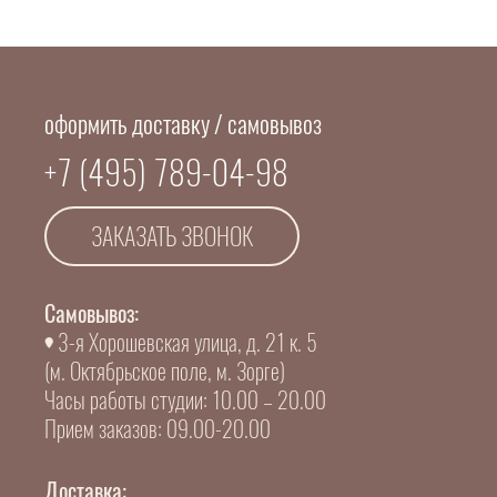
оформить доставку / самовывоз
+7 (495) 789-04-98
ЗАКАЗАТЬ ЗВОНОК
Самовывоз:
3-я Хорошевская улица, д. 21 к. 5
(м. Октябрьское поле, м. Зорге)
Часы работы студии: 10.00 – 20.00
Прием заказов: 09.00-20.00
Доставка: