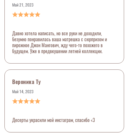
Май 21, 2023
Давно хотела написать, но все руки не доходили,
безумно понравилась ваша матрешка с сюрпризом и
пирожное Джон Мангович, жду чего-то похожего в
будущем. Уже в предвкушении летней коллекции.
Вероника Ту
Май 14, 2023
Десерты украсили мой инстаграм, спасибо <3