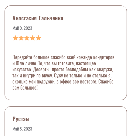
Анастасия Гальченко
Май 9, 2023
Передайте большое спасибо всей команде кондитеров
и Юле лично. То, что вы готовите, настоящее
искусство. Десерты просто бесподобны как снаружи,
так и внутри по вкусу. Сужу не только и не столько я,
сколько мои подружки, в офисе все восторге. Спасибо
вам большое!!
Рустэм
Май 8, 2023