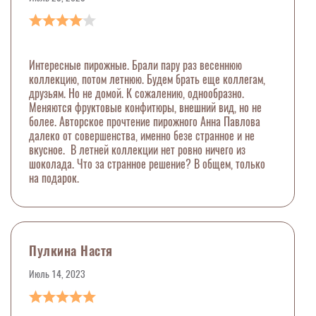
Интересные пирожные. Брали пару раз весеннюю
коллекцию, потом летнюю. Будем брать еще коллегам,
друзьям. Но не домой. К сожалению, однообразно.
Меняются фруктовые конфитюры, внешний вид, но не
более. Авторское прочтение пирожного Анна Павлова
далеко от совершенства, именно безе странное и не
вкусное. В летней коллекции нет ровно ничего из
шоколада. Что за странное решение? В общем, только
на подарок.
Пулкина Настя
Июль 14, 2023