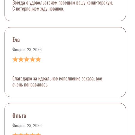
Всегда с удовольствием посещаю вашу кондитерскую.
С нетерпением жду новинок.
Eva
Февраль 23, 2026
благодарю за идеальное исполнение заказа, все
очень понравилось
Ольга
Февраль 23, 2026