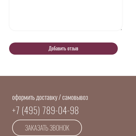
оформить доставку / самовывоз
+7 (495) 789-04-98
ЗАКАЗАТЬ ЗВОНОК