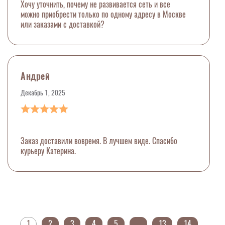
Хочу уточнить, почему не развивается сеть и все
можно приобрести только по одному адресу в Москве
или заказами с доставкой?
Андрей
Декабрь 1, 2025
Заказ доставили вовремя. В лучшем виде. Спасибо
курьеру Катерина.
1
2
3
4
5
...
13
14