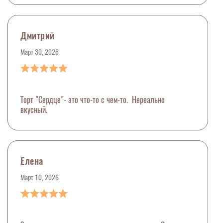
Дмитрий
Март 30, 2026
Торт "Сердце"- это что-то с чем-то. Нереально
вкусный.
Елена
Март 10, 2026