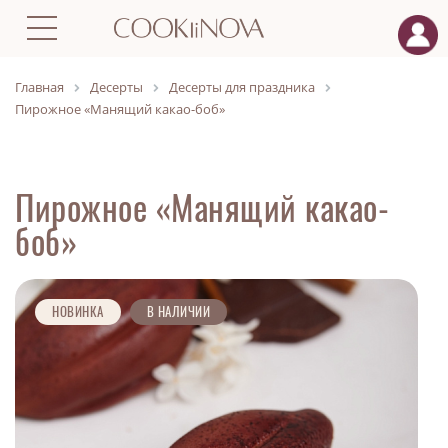
Главная
Десерты
Десерты для праздника
Пирожное «Манящий какао-боб»
Пирожное «Манящий какао-
боб»
НОВИНКА
В НАЛИЧИИ