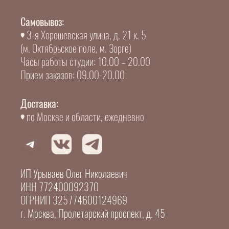
Самовывоз:
3-я Хорошевская улица, д. 21 к. 5
(м. Октябрьское поле, м. Зорге)
Часы работы студии: 10.00 – 20.00
Прием заказов: 09.00-20.00
Доставка:
по Москве и области, ежедневно
ИП Урываев Олег Николаевич
ИНН 772400092370
ОГРНИП 325774600124969
г. Москва, Пролетарский проспект, д. 45