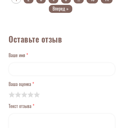
Вперед »
Оставьте отзыв
Ваше имя
*
Ваша оценка
*
Текст отзыва
*