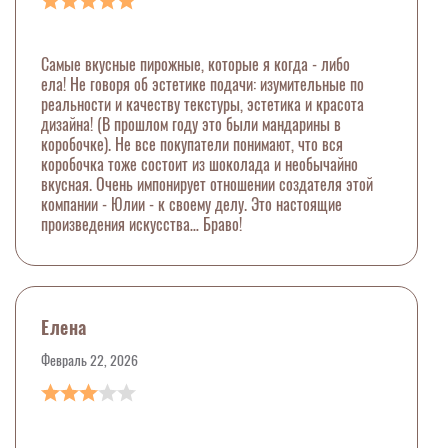
Самые вкусные пирожные, которые я когда - либо
ела! Не говоря об эстетике подачи: изумительные по
реальности и качеству текстуры, эстетика и красота
дизайна! (В прошлом году это были мандарины в
коробочке). Не все покупатели понимают, что вся
коробочка тоже состоит из шоколада и необычайно
вкусная. Очень импонирует отношении создателя этой
компании - Юлии - к своему делу. Это настоящие
произведения искусства… Браво!
Елена
Февраль 22, 2026