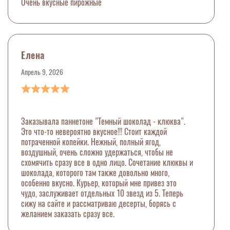
Очень вкусные пирожные
Елена
Апрель 9, 2026
Заказывала паннетоне "Темный шоколад - клюква".
Это что-то невероятно вкусное!!! Стоит каждой
потраченной копейки. Нежный, полный ягод,
воздушный, очень сложно удержаться, чтобы не
схомячить сразу все в одно лицо. Сочетание клюквы и
шоколада, которого там также довольно много,
особенно вкусно. Курьер, который мне привез это
чудо, заслуживает отдельных 10 звезд из 5. Теперь
сижу на сайте и рассматриваю десерты, борясь с
желанием заказать сразу все.