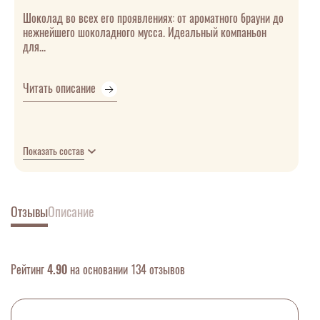
Шоколад во всех его проявлениях: от ароматного брауни до
нежнейшего шоколадного мусса. Идеальный компаньон
для...
Читать описание
Показать состав
Отзывы
Описание
Рейтинг
4.90
на основании 134 отзывов