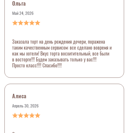
Ольга
Май 24, 2026
Заказала торт на день рождения дочери, поражена
таким качественным сервисом: все сделано вовремя и
как мы хотели! Вкус торта восхитительный, все были
в восторге!!!! Будем заказывать только у вас!!!!
Просто класс!!!!! Спасибо!!!!!
Алиса
Апрель 30, 2026