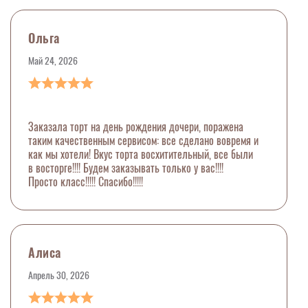
Ольга
Май 24, 2026
Заказала торт на день рождения дочери, поражена
таким качественным сервисом: все сделано вовремя и
как мы хотели! Вкус торта восхитительный, все были
в восторге!!!! Будем заказывать только у вас!!!!
Просто класс!!!!! Спасибо!!!!!
Алиса
Апрель 30, 2026