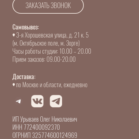
ЗАКАЗАТЬ ЗВОНОК
Самовывоз:
3-я Хорошевская улица, д. 21 к. 5
(м. Октябрьское поле, м. Зорге)
Часы работы студии: 10.00 – 20.00
Прием заказов: 09.00-20.00
Доставка:
по Москве и области, ежедневно
ИП Урываев Олег Николаевич
ИНН 772400092370
ОГРНИП 325774600124969