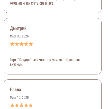
желанием заказать сразу все.
Дмитрий
Март 30, 2026
Торт "Сердце"- это что-то с чем-то. Нереально
вкусный.
Елена
Март 10, 2026