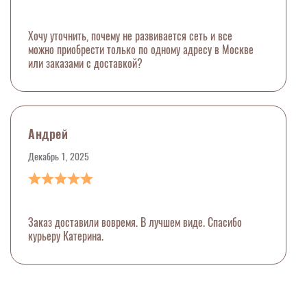
Хочу уточнить, почему не развивается сеть и все
можно приобрести только по одному адресу в Москве
или заказами с доставкой?
Андрей
Декабрь 1, 2025
Заказ доставили вовремя. В лучшем виде. Спасибо
курьеру Катерина.