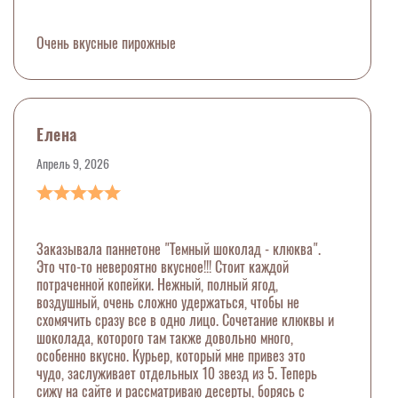
Очень вкусные пирожные
Елена
Апрель 9, 2026
Заказывала паннетоне "Темный шоколад - клюква".
Это что-то невероятно вкусное!!! Стоит каждой
потраченной копейки. Нежный, полный ягод,
воздушный, очень сложно удержаться, чтобы не
схомячить сразу все в одно лицо. Сочетание клюквы и
шоколада, которого там также довольно много,
особенно вкусно. Курьер, который мне привез это
чудо, заслуживает отдельных 10 звезд из 5. Теперь
сижу на сайте и рассматриваю десерты, борясь с