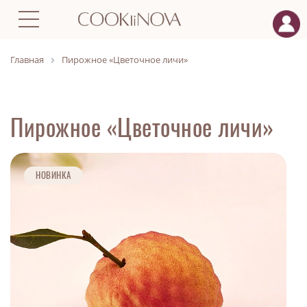
Главная
Пирожное «Цветочное личи»
Пирожное «Цветочное личи»
НОВИНКА