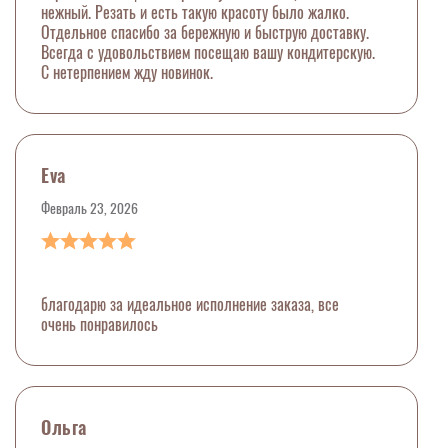
нежный. Резать и есть такую красоту было жалко.
Отдельное спасибо за бережную и быструю доставку.
Всегда с удовольствием посещаю вашу кондитерскую.
С нетерпением жду новинок.
Eva
Февраль 23, 2026
благодарю за идеальное исполнение заказа, все
очень понравилось
Ольга