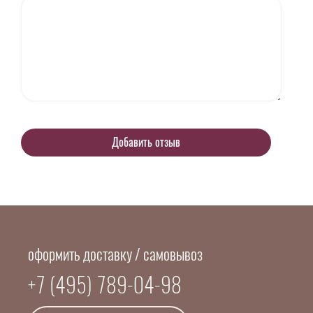
оформить доставку / самовывоз
+7 (495) 789-04-98