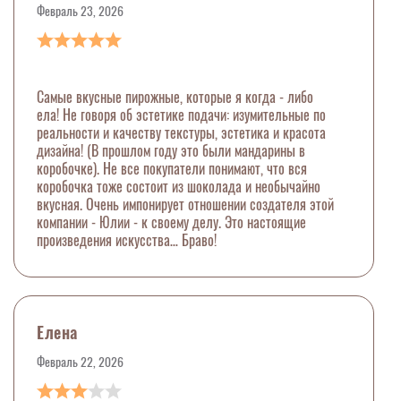
Февраль 23, 2026
Самые вкусные пирожные, которые я когда - либо
ела! Не говоря об эстетике подачи: изумительные по
реальности и качеству текстуры, эстетика и красота
дизайна! (В прошлом году это были мандарины в
коробочке). Не все покупатели понимают, что вся
коробочка тоже состоит из шоколада и необычайно
вкусная. Очень импонирует отношении создателя этой
компании - Юлии - к своему делу. Это настоящие
произведения искусства… Браво!
Елена
Февраль 22, 2026