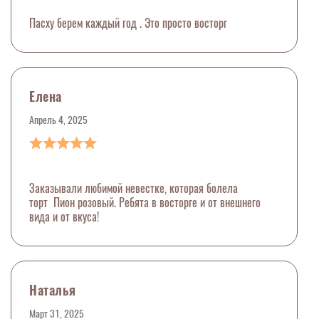
Пасху берем каждый год . Это просто восторг
Елена
Апрель 4, 2025
Заказывали любимой невестке, которая болела
торт Пион розовый. Ребята в восторге и от внешнего
вида и от вкуса!
Наталья
Март 31, 2025