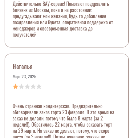
Действительно ВАУ-сервис! Помогают поздравлять
близких из Москвы, пока я на расстоянии:
предугадывают мои желания, будь то добавление
поздравления или букета, оперативная поддержка от
менеджеров и своевременная доставка до
получателей
Наталья
Март 23, 2025
Очень странная кондитерская. Предварительно
обговаривали заказ торта 23 февраля. В это время на
заказ не делали, потому что было 8 марта (за 2
недели!!). Обратилась 22 марта, чтобы заказать торт
на 29 марта. На заказ не делают, потому, что скоро
пасха (за 3 недели!!). Потом, наверное, заказы не