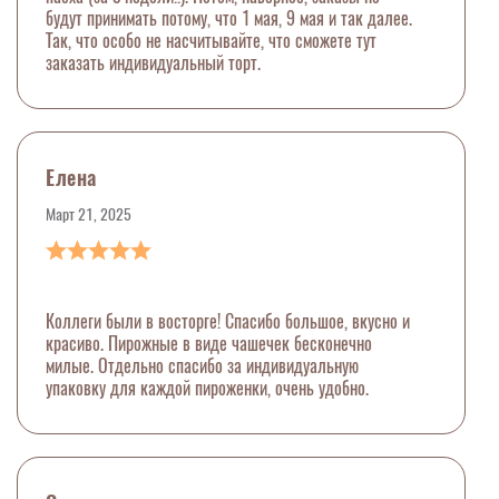
будут принимать потому, что 1 мая, 9 мая и так далее.
Так, что особо не насчитывайте, что сможете тут
заказать индивидуальный торт.
Елена
Март 21, 2025
Коллеги были в восторге! Спасибо большое, вкусно и
красиво. Пирожные в виде чашечек бесконечно
милые. Отдельно спасибо за индивидуальную
упаковку для каждой пироженки, очень удобно.