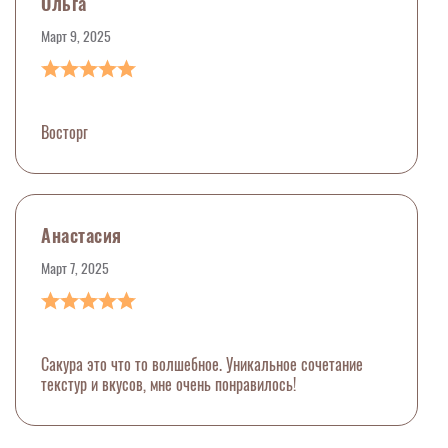
Ольга
Март 9, 2025
Восторг
Анастасия
Март 7, 2025
Сакура это что то волшебное. Уникальное сочетание
текстур и вкусов, мне очень понравилось!