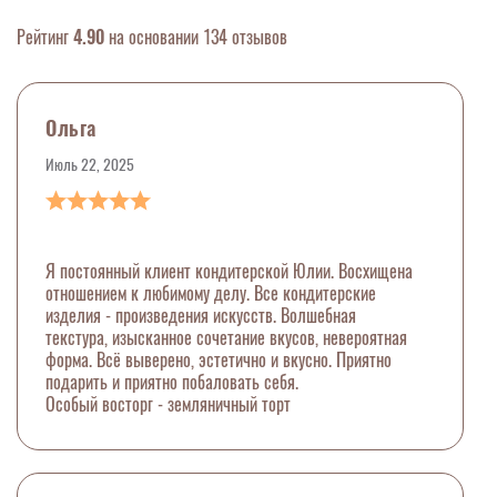
Рейтинг
4.90
на основании 134 отзывов
Ольга
Июль 22, 2025
Я постоянный клиент кондитерской Юлии. Восхищена
отношением к любимому делу. Все кондитерские
изделия - произведения искусств. Волшебная
текстура, изысканное сочетание вкусов, невероятная
форма. Всё выверено, эстетично и вкусно. Приятно
подарить и приятно побаловать себя.
Особый восторг - земляничный торт