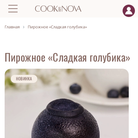
Главная
Пирожное «Сладкая голубика»
Пирожное «Сладкая голубика»
НОВИНКА