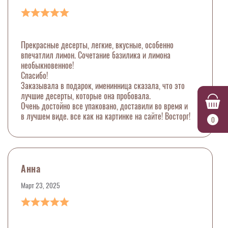
Прекрасные десерты, легкие, вкусные, особенно
впечатлил лимон. Сочетание базилика и лимона
необыкновенное!
Спасибо!
Заказывала в подарок, именинница сказала, что это
лучшие десерты, которые она пробовала.
Очень достойно все упаковано, доставили во время и
в лучшем виде. все как на картинке на сайте! Восторг!
0
Анна
Март 23, 2025