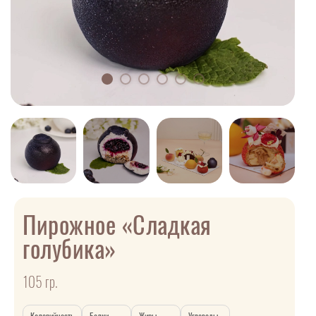
Пирожное «Сладкая
голубика»
105 гр.