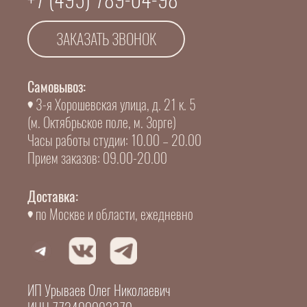
ЗАКАЗАТЬ ЗВОНОК
Самовывоз:
3-я Хорошевская улица, д. 21 к. 5
(м. Октябрьское поле, м. Зорге)
Часы работы студии: 10.00 – 20.00
Прием заказов: 09.00-20.00
Доставка:
по Москве и области, ежедневно
ИП Урываев Олег Николаевич