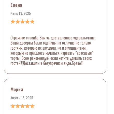
Елена
Июль 13, 2025
Огромное спасибо Вам за доставленное удовольствие.
Ваши десерты были оценины на отлично не только
гостями, которые их вкушали, но и официантами,
которым не пришлось мучиться нарезать "красивые"
торты. Всем рекомендую, если хотите удивить своих
гостей!!!Доставили в безупречном виде.Браво!!!
Мария
Апрель 13, 2025