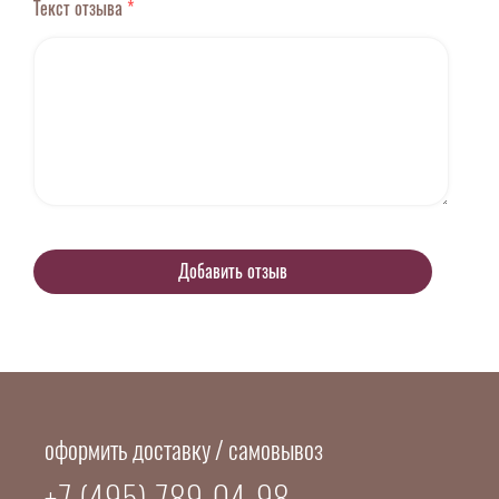
Текст отзыва
*
оформить доставку / самовывоз
+7 (495) 789-04-98