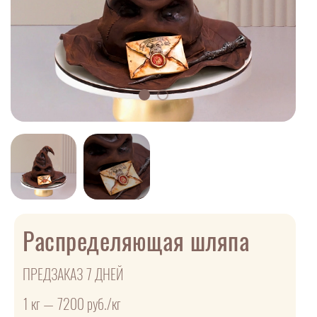
Распределяющая шляпа
ПРЕДЗАКАЗ 7 ДНЕЙ
1 кг — 7200 руб./кг