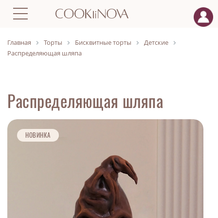
Главная
Торты
Бисквитные торты
Детские
Распределяющая шляпа
Распределяющая шляпа
НОВИНКА