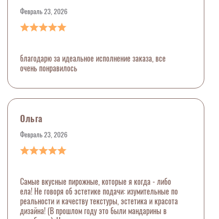
Февраль 23, 2026
благодарю за идеальное исполнение заказа, все
очень понравилось
Ольга
Февраль 23, 2026
Самые вкусные пирожные, которые я когда - либо
ела! Не говоря об эстетике подачи: изумительные по
реальности и качеству текстуры, эстетика и красота
дизайна! (В прошлом году это были мандарины в