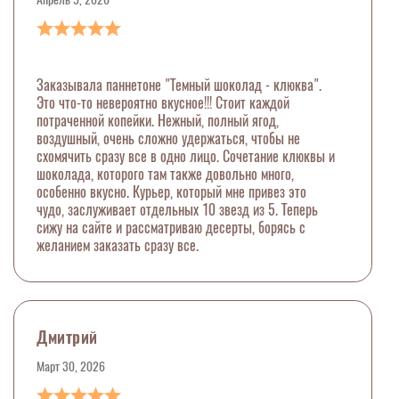
Заказывала паннетоне "Темный шоколад - клюква".
Это что-то невероятно вкусное!!! Стоит каждой
потраченной копейки. Нежный, полный ягод,
воздушный, очень сложно удержаться, чтобы не
схомячить сразу все в одно лицо. Сочетание клюквы и
шоколада, которого там также довольно много,
особенно вкусно. Курьер, который мне привез это
чудо, заслуживает отдельных 10 звезд из 5. Теперь
сижу на сайте и рассматриваю десерты, борясь с
желанием заказать сразу все.
Дмитрий
Март 30, 2026