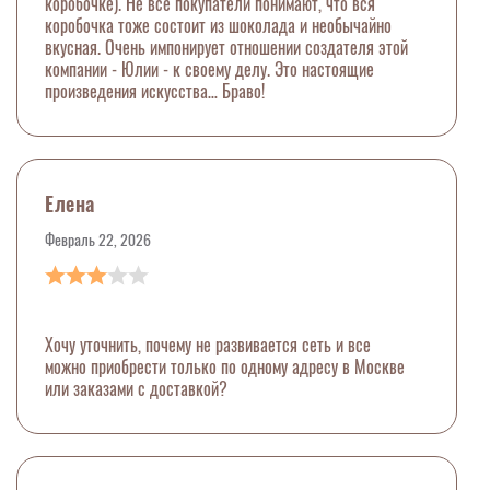
коробочке). Не все покупатели понимают, что вся
коробочка тоже состоит из шоколада и необычайно
вкусная. Очень импонирует отношении создателя этой
компании - Юлии - к своему делу. Это настоящие
произведения искусства… Браво!
Елена
Февраль 22, 2026
Хочу уточнить, почему не развивается сеть и все
можно приобрести только по одному адресу в Москве
или заказами с доставкой?