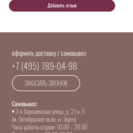
оформить доставку / самовывоз
+7 (495) 789-04-98
ЗАКАЗАТЬ ЗВОНОК
Самовывоз:
3-я Хорошевская улица, д. 21 к. 5
(м. Октябрьское поле, м. Зорге)
Часы работы студии: 10.00 – 20.00