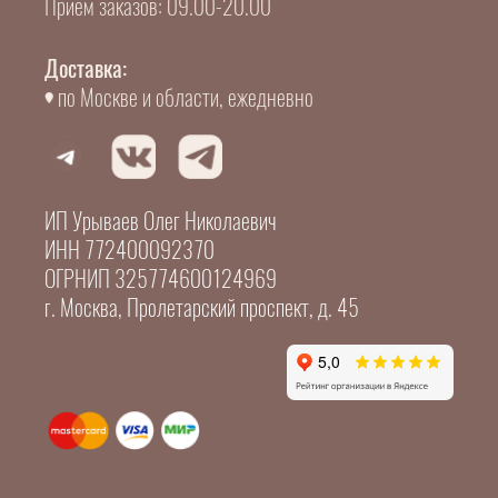
Прием заказов: 09.00-20.00
Доставка:
по Москве и области, ежедневно
ИП Урываев Олег Николаевич
ИНН 772400092370
ОГРНИП 325774600124969
г. Москва, Пролетарский проспект, д. 45