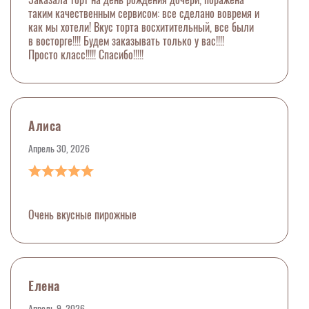
таким качественным сервисом: все сделано вовремя и
как мы хотели! Вкус торта восхитительный, все были
в восторге!!!! Будем заказывать только у вас!!!!
Просто класс!!!!! Спасибо!!!!!
Алиса
Апрель 30, 2026
Очень вкусные пирожные
Елена
Апрель 9, 2026