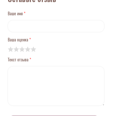
Ваше имя
*
Ваша оценка
*
Текст отзыва
*