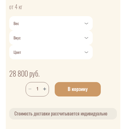
от 4 кг
Вес
Вкус
Цвет
28 800
руб.
В корзину
Стоимость доставки рассчитывается индивидуально