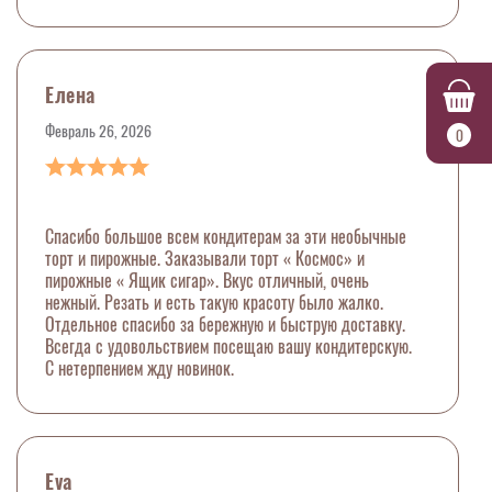
Елена
Февраль 26, 2026
0
Спасибо большое всем кондитерам за эти необычные
торт и пирожные. Заказывали торт « Космос» и
пирожные « Ящик сигар». Вкус отличный, очень
нежный. Резать и есть такую красоту было жалко.
Отдельное спасибо за бережную и быструю доставку.
Всегда с удовольствием посещаю вашу кондитерскую.
С нетерпением жду новинок.
Eva