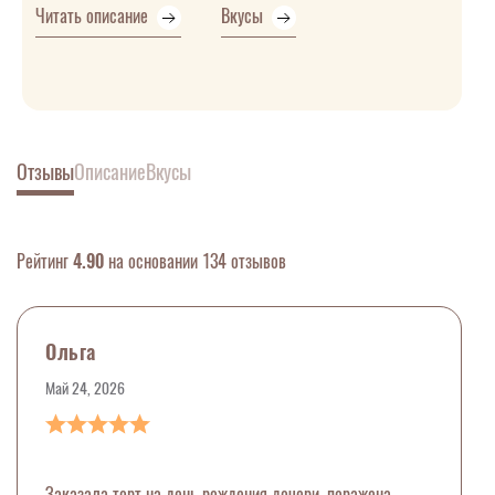
Читать описание
Вкусы
Отзывы
Описание
Вкусы
Рейтинг
4.90
на основании 134 отзывов
Ольга
Май 24, 2026
Заказала торт на день рождения дочери, поражена