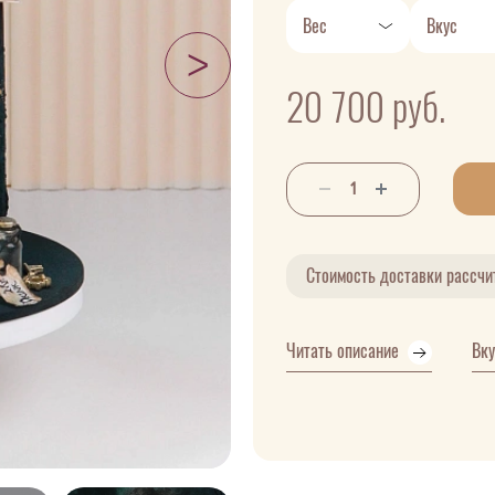
Вес
Вкус
20 700
руб.
Стоимость доставки рассч
Читать описание
Вк