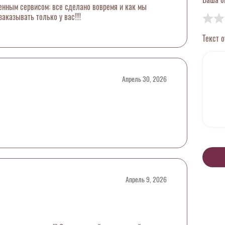
енным сервисом: все сделано вовремя и как мы
заказывать только у вас!!!!
Текст 
Апрель 30, 2026
Апрель 9, 2026