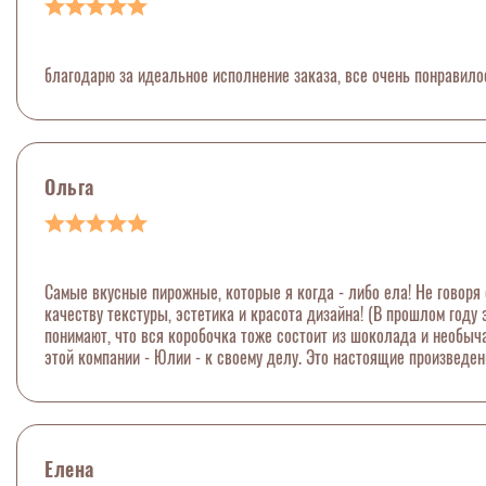
благодарю за идеальное исполнение заказа, все очень понравило
Ольга
Самые вкусные пирожные, которые я когда - либо ела! Не говоря 
качеству текстуры, эстетика и красота дизайна! (В прошлом году
понимают, что вся коробочка тоже состоит из шоколада и необыч
этой компании - Юлии - к своему делу. Это настоящие произведен
Елена