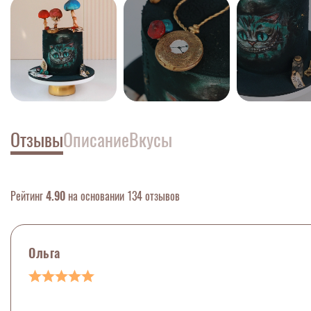
Отзывы
Описание
Вкусы
Рейтинг
4.90
на основании 134 отзывов
Ольга