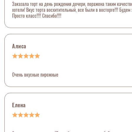
Заказала торт на день рождения дочери, поражена таким качеств
хотели! Вкус торта восхитительный, все были в восторге!!!! Будем 
Просто класс!!!!! Спасибо!!!!!
Алиса
Очень вкусные пирожные
Елена