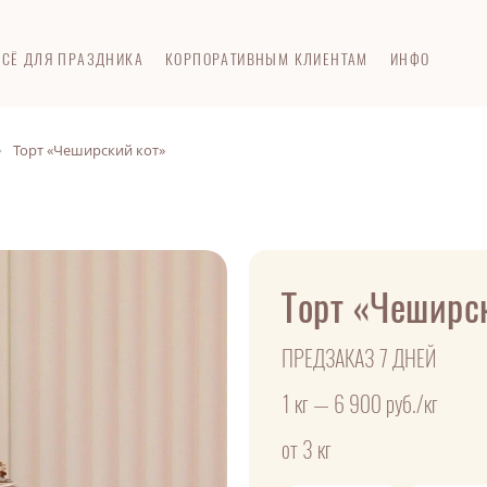
ВСЁ ДЛЯ ПРАЗДНИКА
КОРПОРАТИВНЫМ КЛИЕНТАМ
ИНФО
Торт «Чеширский кот»
Торт «Чеширс
ПРЕДЗАКАЗ 7 ДНЕЙ
1 кг — 6 900 руб./кг
от 3 кг