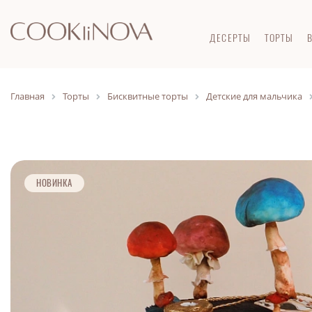
ДЕСЕРТЫ
ТОРТЫ
Главная
Торты
Бисквитные торты
Детские для мальчика
НОВИНКА