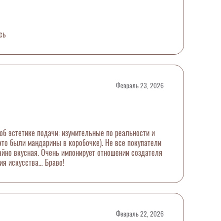
сь
Февраль 23, 2026
об эстетике подачи: изумительные по реальности и
 это были мандарины в коробочке). Не все покупатели
айно вкусная. Очень импонирует отношении создателя
ия искусства… Браво!
Февраль 22, 2026