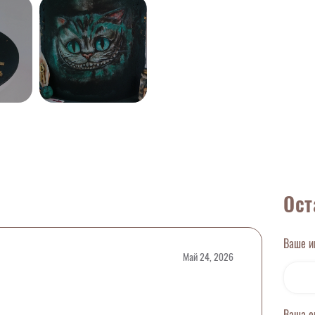
Ост
Ваше 
Май 24, 2026
Ваша 